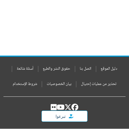
دليل الموقع
اتصل بنا
حقوق النشر والطبع
أسئلة شائعة
تحذير من عمليات إحتيال
بيان الخصوصيات
شروط الإستخدام
تبرعوا