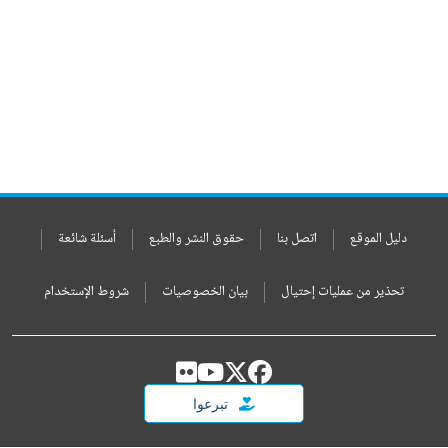
دليل الموقع
اتصل بنا
حقوق النشر والطبع
أسئلة شائعة
تحذير من عمليات إحتيال
بيان الخصوصيات
شروط الإستخدام
تبرعوا