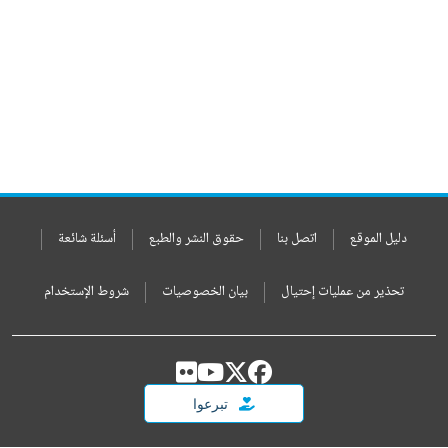
دليل الموقع
اتصل بنا
حقوق النشر والطبع
أسئلة شائعة
تحذير من عمليات إحتيال
بيان الخصوصيات
شروط الإستخدام
تبرعوا