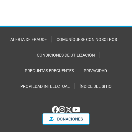
ALERTA DE FRAUDE
COMUNÍQUESE CON NOSOTROS
CONDICIONES DE UTILIZACIÓN
PREGUNTAS FRECUENTES
PRIVACIDAD
PROPIEDAD INTELECTUAL
ÍNDICE DEL SITIO
DONACIONES