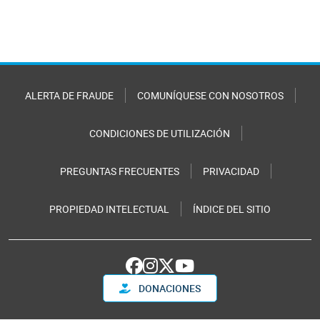
ALERTA DE FRAUDE
COMUNÍQUESE CON NOSOTROS
CONDICIONES DE UTILIZACIÓN
PREGUNTAS FRECUENTES
PRIVACIDAD
PROPIEDAD INTELECTUAL
ÍNDICE DEL SITIO
DONACIONES