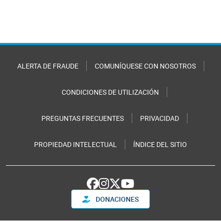
ALERTA DE FRAUDE
COMUNÍQUESE CON NOSOTROS
CONDICIONES DE UTILIZACIÓN
PREGUNTAS FRECUENTES
PRIVACIDAD
PROPIEDAD INTELECTUAL
ÍNDICE DEL SITIO
DONACIONES