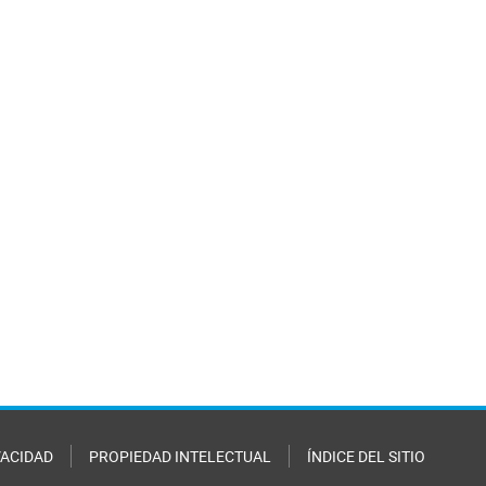
VACIDAD
PROPIEDAD INTELECTUAL
ÍNDICE DEL SITIO