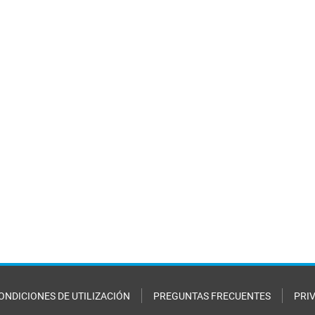
ONDICIONES DE UTILIZACIÓN
PREGUNTAS FRECUENTES
PRI