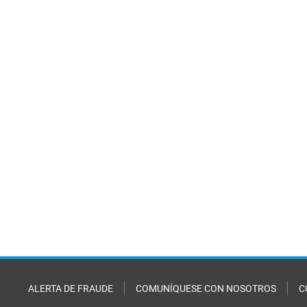
ALERTA DE FRAUDE
COMUNÍQUESE CON NOSOTROS
C