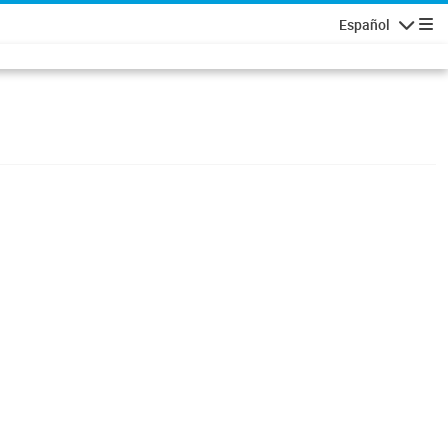
Español
Navigatio