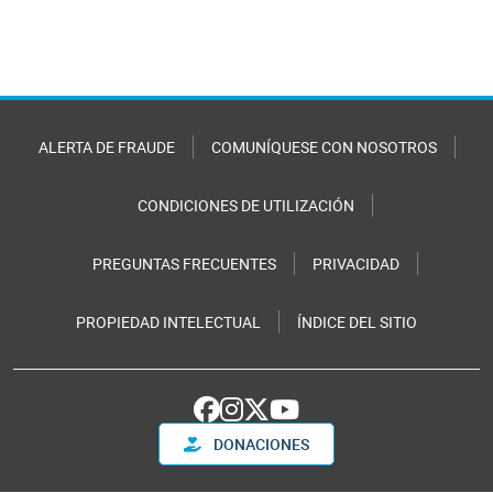
ALERTA DE FRAUDE
COMUNÍQUESE CON NOSOTROS
CONDICIONES DE UTILIZACIÓN
PREGUNTAS FRECUENTES
PRIVACIDAD
PROPIEDAD INTELECTUAL
ÍNDICE DEL SITIO
DONACIONES