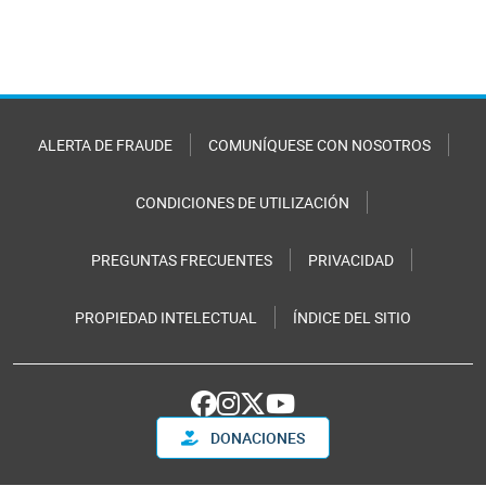
ALERTA DE FRAUDE
COMUNÍQUESE CON NOSOTROS
CONDICIONES DE UTILIZACIÓN
PREGUNTAS FRECUENTES
PRIVACIDAD
PROPIEDAD INTELECTUAL
ÍNDICE DEL SITIO
DONACIONES