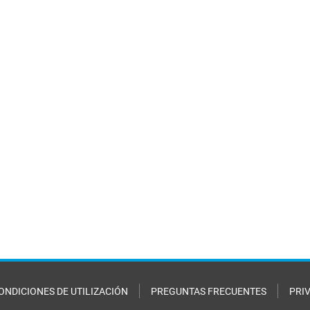
ONDICIONES DE UTILIZACIÓN
PREGUNTAS FRECUENTES
PRI