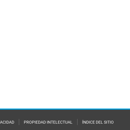
VACIDAD
PROPIEDAD INTELECTUAL
ÍNDICE DEL SITIO