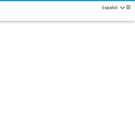
Español
Navigatio