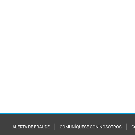
ALERTA DE FRAUDE
COMUNÍQUESE CON NOSOTROS
C