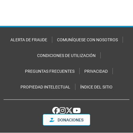
ALERTA DE FRAUDE
COMUNÍQUESE CON NOSOTROS
CONDICIONES DE UTILIZACIÓN
PREGUNTAS FRECUENTES
PRIVACIDAD
PROPIEDAD INTELECTUAL
ÍNDICE DEL SITIO
DONACIONES