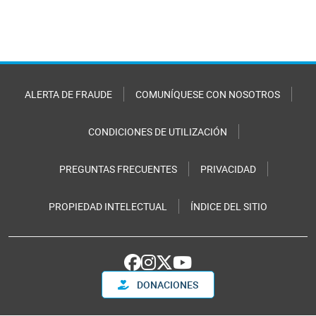
ALERTA DE FRAUDE
COMUNÍQUESE CON NOSOTROS
CONDICIONES DE UTILIZACIÓN
PREGUNTAS FRECUENTES
PRIVACIDAD
PROPIEDAD INTELECTUAL
ÍNDICE DEL SITIO
DONACIONES