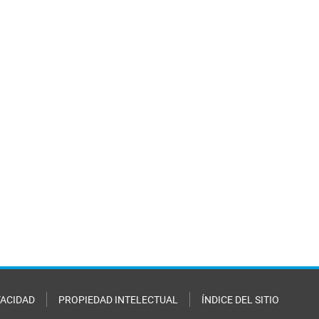
VACIDAD
PROPIEDAD INTELECTUAL
ÍNDICE DEL SITIO