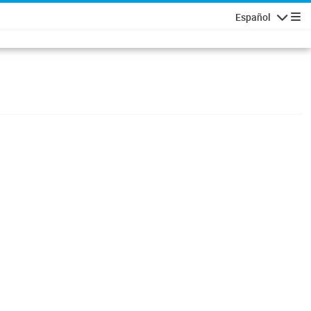
Español
Navigatio