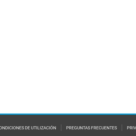
ONDICIONES DE UTILIZACIÓN
PREGUNTAS FRECUENTES
PRI