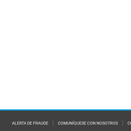
ALERTA DE FRAUDE
COMUNÍQUESE CON NOSOTROS
C