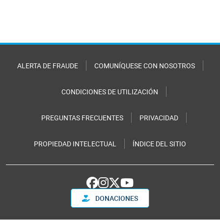
ALERTA DE FRAUDE
COMUNÍQUESE CON NOSOTROS
CONDICIONES DE UTILIZACIÓN
PREGUNTAS FRECUENTES
PRIVACIDAD
PROPIEDAD INTELECTUAL
ÍNDICE DEL SITIO
DONACIONES