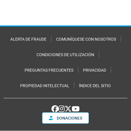
ALERTA DE FRAUDE
COMUNÍQUESE CON NOSOTROS
CONDICIONES DE UTILIZACIÓN
PREGUNTAS FRECUENTES
PRIVACIDAD
PROPIEDAD INTELECTUAL
ÍNDICE DEL SITIO
DONACIONES