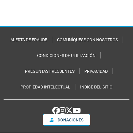
ALERTA DE FRAUDE
COMUNÍQUESE CON NOSOTROS
CONDICIONES DE UTILIZACIÓN
PREGUNTAS FRECUENTES
PRIVACIDAD
PROPIEDAD INTELECTUAL
ÍNDICE DEL SITIO
DONACIONES