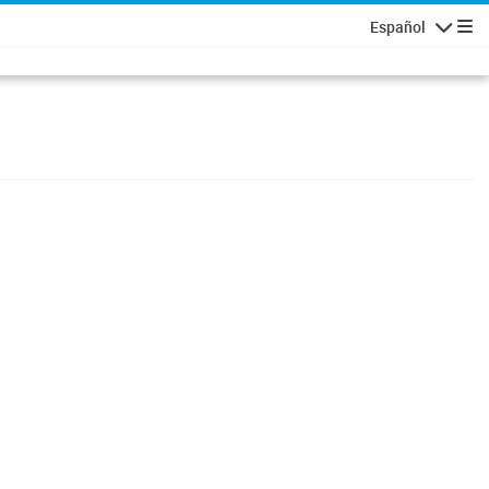
Español
Navigatio