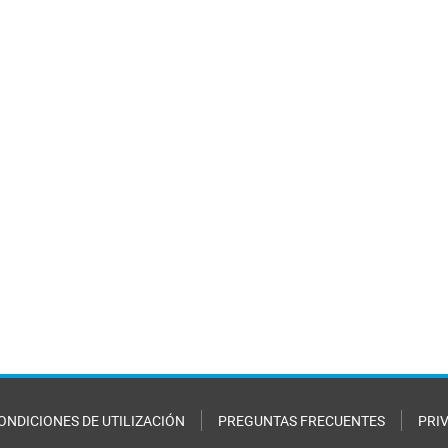
ONDICIONES DE UTILIZACIÓN
PREGUNTAS FRECUENTES
PRI