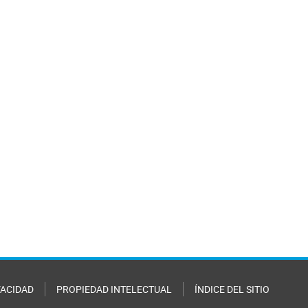
VACIDAD
PROPIEDAD INTELECTUAL
ÍNDICE DEL SITIO