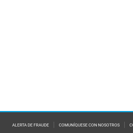
ALERTA DE FRAUDE
COMUNÍQUESE CON NOSOTROS
C