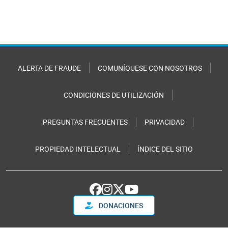
ALERTA DE FRAUDE
COMUNÍQUESE CON NOSOTROS
CONDICIONES DE UTILIZACIÓN
PREGUNTAS FRECUENTES
PRIVACIDAD
PROPIEDAD INTELECTUAL
ÍNDICE DEL SITIO
DONACIONES