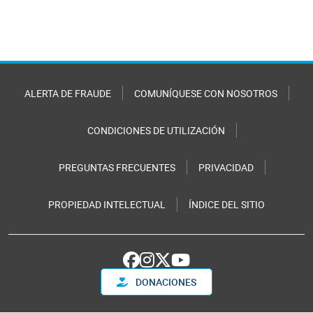
ALERTA DE FRAUDE
COMUNÍQUESE CON NOSOTROS
CONDICIONES DE UTILIZACIÓN
PREGUNTAS FRECUENTES
PRIVACIDAD
PROPIEDAD INTELECTUAL
ÍNDICE DEL SITIO
DONACIONES