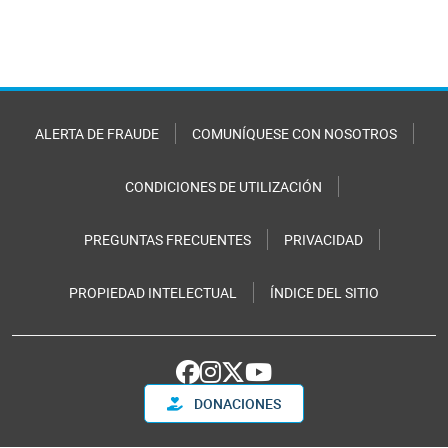
ALERTA DE FRAUDE
COMUNÍQUESE CON NOSOTROS
CONDICIONES DE UTILIZACIÓN
PREGUNTAS FRECUENTES
PRIVACIDAD
PROPIEDAD INTELECTUAL
ÍNDICE DEL SITIO
DONACIONES