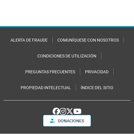
ALERTA DE FRAUDE
COMUNÍQUESE CON NOSOTROS
CONDICIONES DE UTILIZACIÓN
PREGUNTAS FRECUENTES
PRIVACIDAD
PROPIEDAD INTELECTUAL
ÍNDICE DEL SITIO
DONACIONES