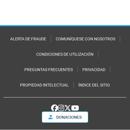
ALERTA DE FRAUDE
COMUNÍQUESE CON NOSOTROS
CONDICIONES DE UTILIZACIÓN
PREGUNTAS FRECUENTES
PRIVACIDAD
PROPIEDAD INTELECTUAL
ÍNDICE DEL SITIO
DONACIONES