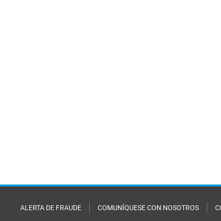
ALERTA DE FRAUDE
COMUNÍQUESE CON NOSOTROS
C