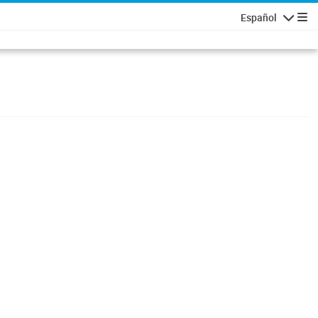
Español
Navigatio