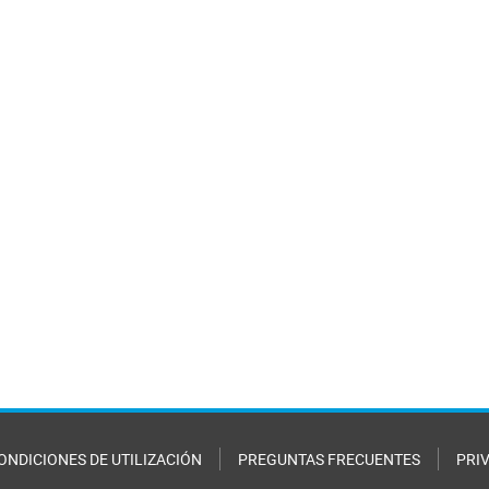
ONDICIONES DE UTILIZACIÓN
PREGUNTAS FRECUENTES
PRI