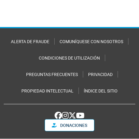
ALERTA DE FRAUDE
COMUNÍQUESE CON NOSOTROS
CONDICIONES DE UTILIZACIÓN
PREGUNTAS FRECUENTES
PRIVACIDAD
PROPIEDAD INTELECTUAL
ÍNDICE DEL SITIO
DONACIONES