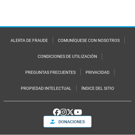
ALERTA DE FRAUDE
COMUNÍQUESE CON NOSOTROS
CONDICIONES DE UTILIZACIÓN
PREGUNTAS FRECUENTES
PRIVACIDAD
PROPIEDAD INTELECTUAL
ÍNDICE DEL SITIO
DONACIONES