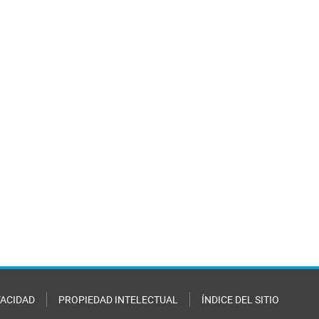
VACIDAD
PROPIEDAD INTELECTUAL
ÍNDICE DEL SITIO