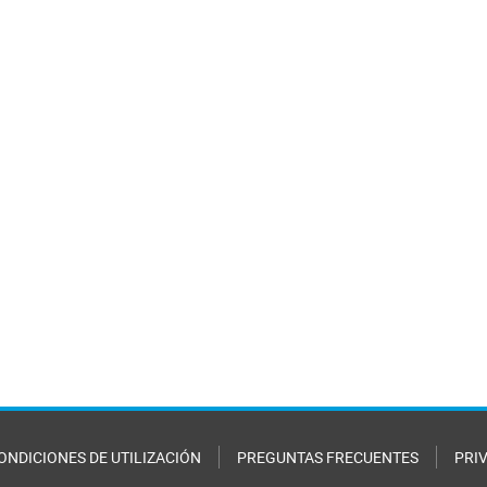
ONDICIONES DE UTILIZACIÓN
PREGUNTAS FRECUENTES
PRI