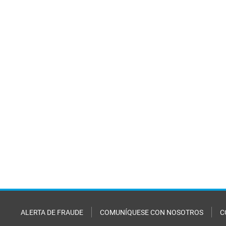
ALERTA DE FRAUDE
COMUNÍQUESE CON NOSOTROS
C