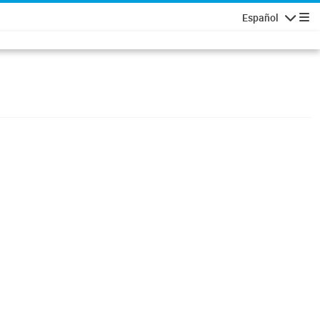
Español
Navigatio