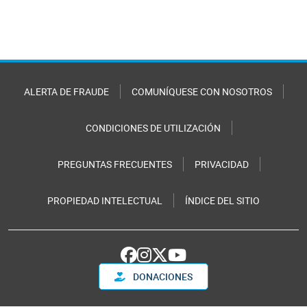
ALERTA DE FRAUDE
COMUNÍQUESE CON NOSOTROS
CONDICIONES DE UTILIZACIÓN
PREGUNTAS FRECUENTES
PRIVACIDAD
PROPIEDAD INTELECTUAL
ÍNDICE DEL SITIO
DONACIONES