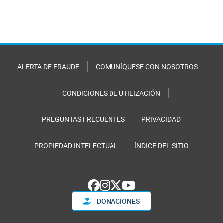
ALERTA DE FRAUDE
COMUNÍQUESE CON NOSOTROS
CONDICIONES DE UTILIZACIÓN
PREGUNTAS FRECUENTES
PRIVACIDAD
PROPIEDAD INTELECTUAL
ÍNDICE DEL SITIO
DONACIONES