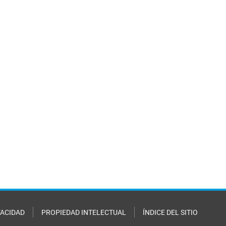
VACIDAD
PROPIEDAD INTELECTUAL
ÍNDICE DEL SITIO