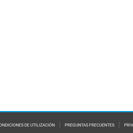
ONDICIONES DE UTILIZACIÓN
PREGUNTAS FRECUENTES
PRI