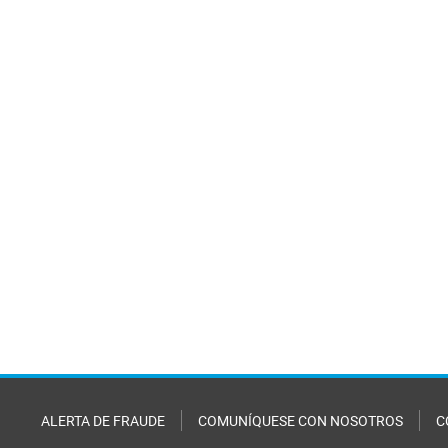
ALERTA DE FRAUDE
COMUNÍQUESE CON NOSOTROS
C