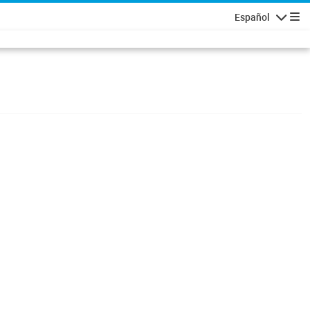
Español
Navigatio