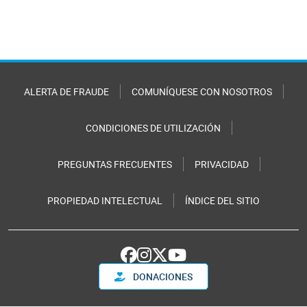
ALERTA DE FRAUDE
COMUNÍQUESE CON NOSOTROS
CONDICIONES DE UTILIZACIÓN
PREGUNTAS FRECUENTES
PRIVACIDAD
PROPIEDAD INTELECTUAL
ÍNDICE DEL SITIO
DONACIONES