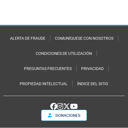
ALERTA DE FRAUDE
COMUNÍQUESE CON NOSOTROS
CONDICIONES DE UTILIZACIÓN
PREGUNTAS FRECUENTES
PRIVACIDAD
PROPIEDAD INTELECTUAL
ÍNDICE DEL SITIO
DONACIONES