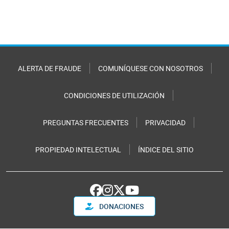
ALERTA DE FRAUDE
COMUNÍQUESE CON NOSOTROS
CONDICIONES DE UTILIZACIÓN
PREGUNTAS FRECUENTES
PRIVACIDAD
PROPIEDAD INTELECTUAL
ÍNDICE DEL SITIO
DONACIONES