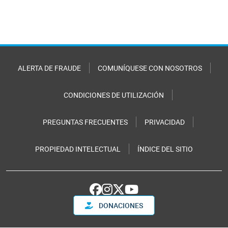
ALERTA DE FRAUDE
COMUNÍQUESE CON NOSOTROS
CONDICIONES DE UTILIZACIÓN
PREGUNTAS FRECUENTES
PRIVACIDAD
PROPIEDAD INTELECTUAL
ÍNDICE DEL SITIO
DONACIONES