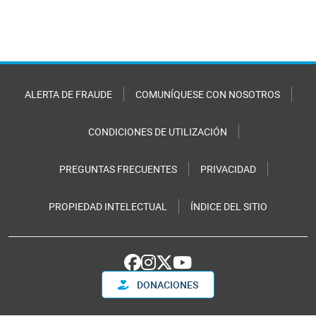
ALERTA DE FRAUDE
COMUNÍQUESE CON NOSOTROS
CONDICIONES DE UTILIZACIÓN
PREGUNTAS FRECUENTES
PRIVACIDAD
PROPIEDAD INTELECTUAL
ÍNDICE DEL SITIO
DONACIONES