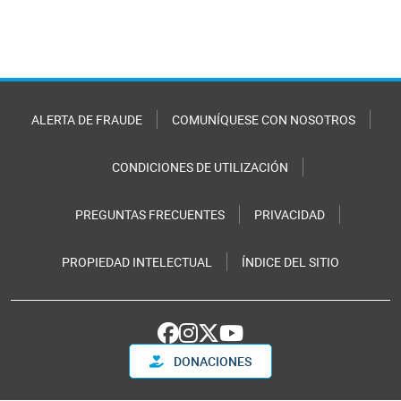
ALERTA DE FRAUDE
COMUNÍQUESE CON NOSOTROS
CONDICIONES DE UTILIZACIÓN
PREGUNTAS FRECUENTES
PRIVACIDAD
PROPIEDAD INTELECTUAL
ÍNDICE DEL SITIO
DONACIONES