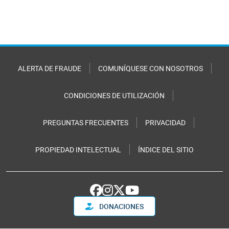
ALERTA DE FRAUDE
COMUNÍQUESE CON NOSOTROS
CONDICIONES DE UTILIZACIÓN
PREGUNTAS FRECUENTES
PRIVACIDAD
PROPIEDAD INTELECTUAL
ÍNDICE DEL SITIO
DONACIONES