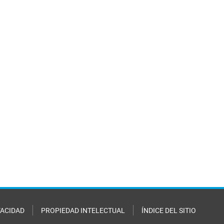
VACIDAD
PROPIEDAD INTELECTUAL
ÍNDICE DEL SITIO