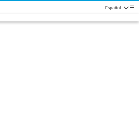
Español
Navigatio