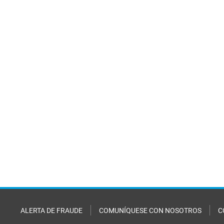
ALERTA DE FRAUDE
COMUNÍQUESE CON NOSOTROS
C