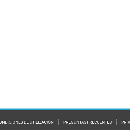
ONDICIONES DE UTILIZACIÓN
PREGUNTAS FRECUENTES
PRI