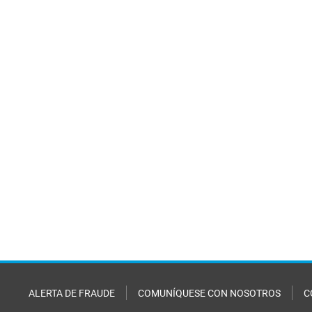
ALERTA DE FRAUDE
COMUNÍQUESE CON NOSOTROS
C