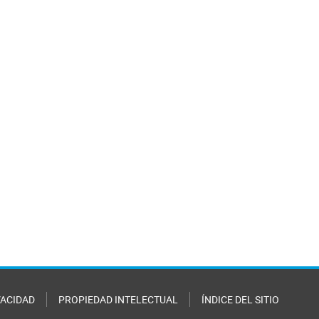
VACIDAD
PROPIEDAD INTELECTUAL
ÍNDICE DEL SITIO