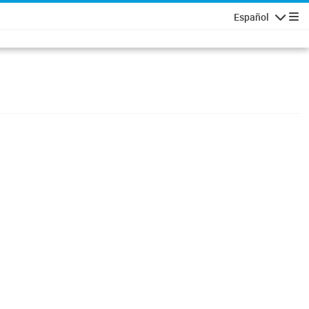
Español
Navigatio