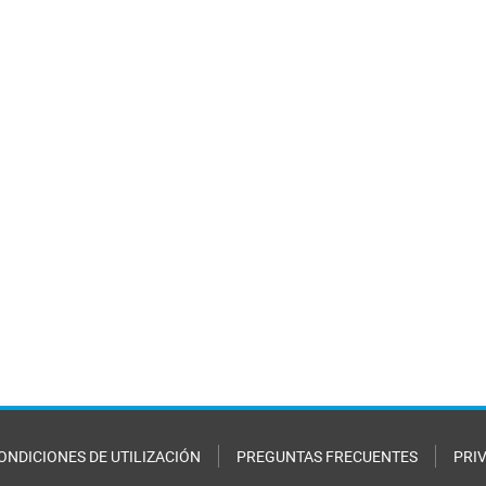
ONDICIONES DE UTILIZACIÓN
PREGUNTAS FRECUENTES
PRI