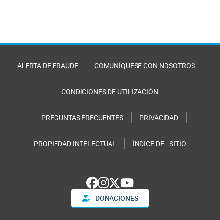
ALERTA DE FRAUDE
COMUNÍQUESE CON NOSOTROS
CONDICIONES DE UTILIZACIÓN
PREGUNTAS FRECUENTES
PRIVACIDAD
PROPIEDAD INTELECTUAL
ÍNDICE DEL SITIO
DONACIONES