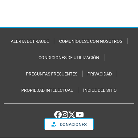
ALERTA DE FRAUDE
COMUNÍQUESE CON NOSOTROS
CONDICIONES DE UTILIZACIÓN
PREGUNTAS FRECUENTES
PRIVACIDAD
PROPIEDAD INTELECTUAL
ÍNDICE DEL SITIO
DONACIONES