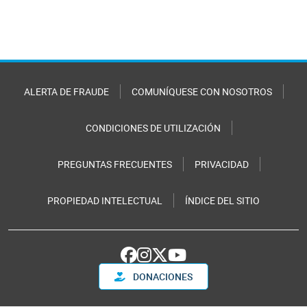
ALERTA DE FRAUDE
COMUNÍQUESE CON NOSOTROS
CONDICIONES DE UTILIZACIÓN
PREGUNTAS FRECUENTES
PRIVACIDAD
PROPIEDAD INTELECTUAL
ÍNDICE DEL SITIO
DONACIONES