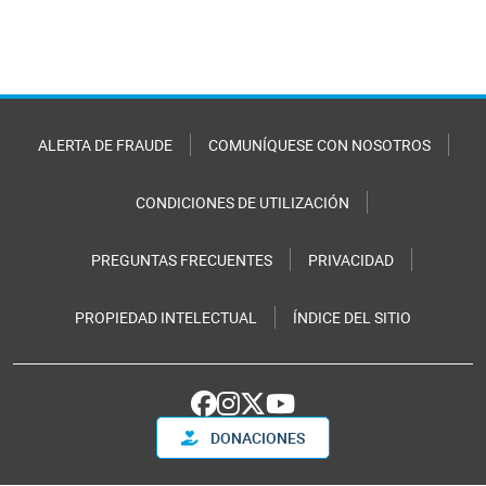
ALERTA DE FRAUDE
COMUNÍQUESE CON NOSOTROS
CONDICIONES DE UTILIZACIÓN
PREGUNTAS FRECUENTES
PRIVACIDAD
PROPIEDAD INTELECTUAL
ÍNDICE DEL SITIO
DONACIONES