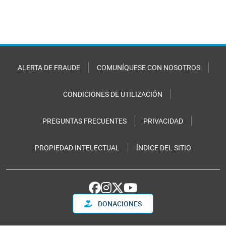
ALERTA DE FRAUDE
COMUNÍQUESE CON NOSOTROS
CONDICIONES DE UTILIZACIÓN
PREGUNTAS FRECUENTES
PRIVACIDAD
PROPIEDAD INTELECTUAL
ÍNDICE DEL SITIO
DONACIONES