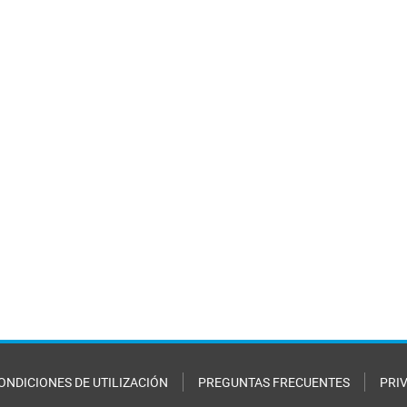
ONDICIONES DE UTILIZACIÓN
PREGUNTAS FRECUENTES
PRI