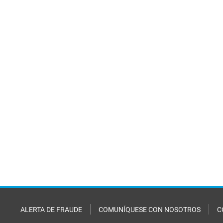
ALERTA DE FRAUDE
COMUNÍQUESE CON NOSOTROS
C