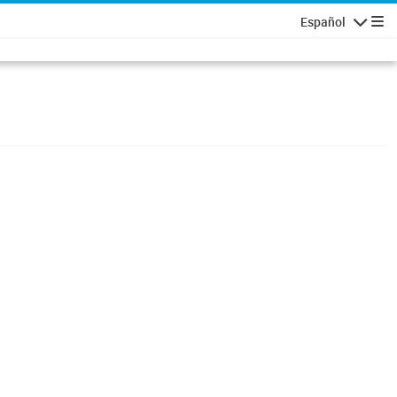
Español
Navigatio