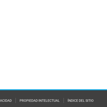
VACIDAD
PROPIEDAD INTELECTUAL
ÍNDICE DEL SITIO