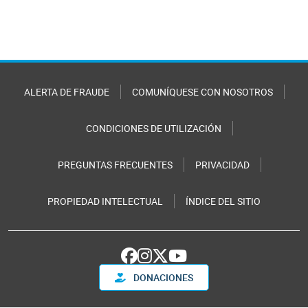
ALERTA DE FRAUDE
COMUNÍQUESE CON NOSOTROS
CONDICIONES DE UTILIZACIÓN
PREGUNTAS FRECUENTES
PRIVACIDAD
PROPIEDAD INTELECTUAL
ÍNDICE DEL SITIO
DONACIONES