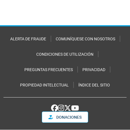
ALERTA DE FRAUDE
COMUNÍQUESE CON NOSOTROS
CONDICIONES DE UTILIZACIÓN
PREGUNTAS FRECUENTES
PRIVACIDAD
PROPIEDAD INTELECTUAL
ÍNDICE DEL SITIO
DONACIONES