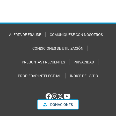
ALERTA DE FRAUDE
COMUNÍQUESE CON NOSOTROS
CONDICIONES DE UTILIZACIÓN
PREGUNTAS FRECUENTES
PRIVACIDAD
PROPIEDAD INTELECTUAL
ÍNDICE DEL SITIO
DONACIONES