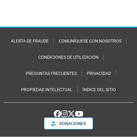
ALERTA DE FRAUDE
COMUNÍQUESE CON NOSOTROS
CONDICIONES DE UTILIZACIÓN
PREGUNTAS FRECUENTES
PRIVACIDAD
PROPIEDAD INTELECTUAL
ÍNDICE DEL SITIO
DONACIONES