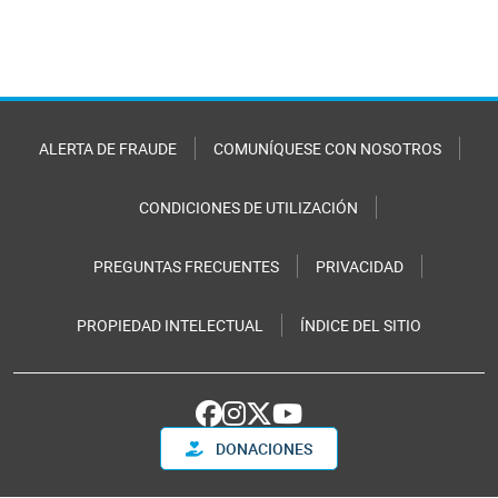
ALERTA DE FRAUDE
COMUNÍQUESE CON NOSOTROS
CONDICIONES DE UTILIZACIÓN
PREGUNTAS FRECUENTES
PRIVACIDAD
PROPIEDAD INTELECTUAL
ÍNDICE DEL SITIO
DONACIONES