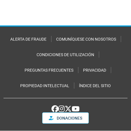
ALERTA DE FRAUDE
COMUNÍQUESE CON NOSOTROS
CONDICIONES DE UTILIZACIÓN
PREGUNTAS FRECUENTES
PRIVACIDAD
PROPIEDAD INTELECTUAL
ÍNDICE DEL SITIO
DONACIONES